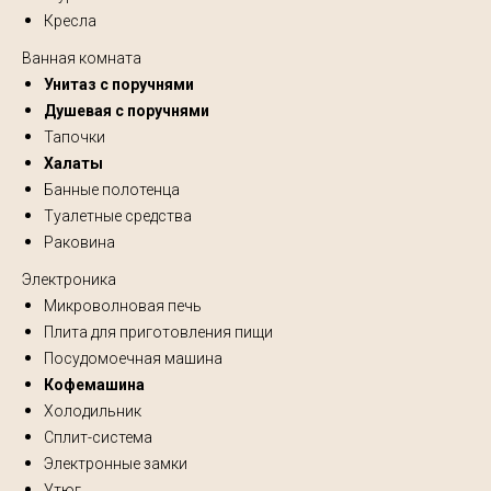
Кресла
Ванная комната
Унитаз с поручнями
Душевая с поручнями
Тапочки
Халаты
Банные полотенца
Туалетные средства
Раковина
Электроника
Микроволновая печь
Плита для приготовления пищи
Посудомоечная машина
Кофемашина
Холодильник
Сплит-система
Электронные замки
Утюг