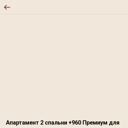
Апартамент 2 спальни +960 Премиум для