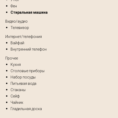
Фен
Стиральная машина
Видео/аудио
Телевизор
Интернет/телефония
Вайфай
Внутренний телефон
Прочее
Кухня
Столовые приборы
Набор посуды
Питьевая вода
Стаканы
Сейф
Чайник
Гладильная доска