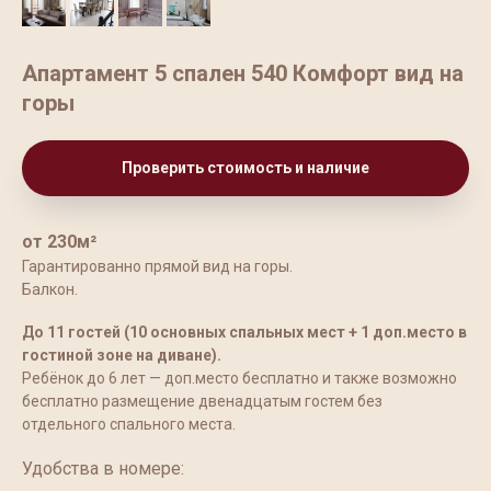
Апартамент 5 спален 540 Комфорт вид на
горы
Проверить стоимость и наличие
от 230м²
Гарантированно прямой вид на горы.
Балкон.
До 11 гостей (10 основных спальных мест + 1 доп.место в
гостиной зоне на диване).
Ребёнок до 6 лет — доп.место бесплатно и также возможно
бесплатно размещение двенадцатым гостем без
отдельного спального места.
Удобства в номере: